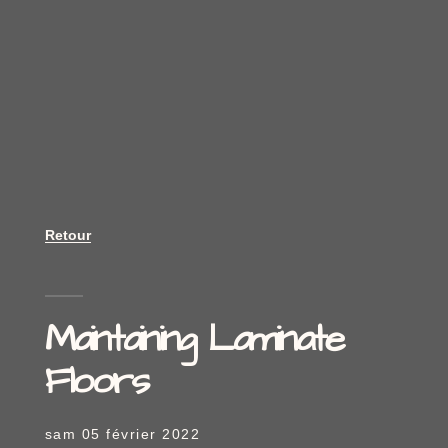
Retour
Maintaining Laminate
Floors
sam 05 février 2022