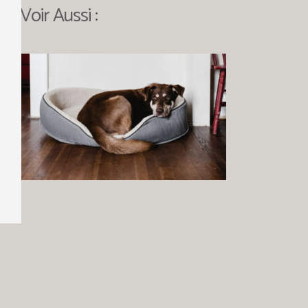
Voir Aussi :