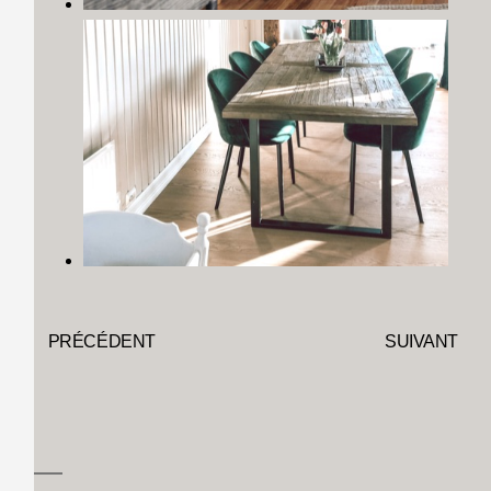
PRÉCÉDENT
SUIVANT