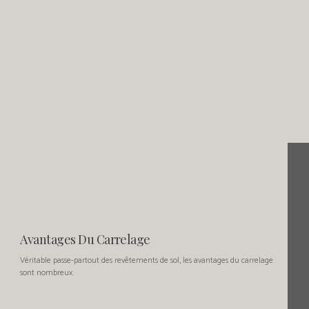
Avantages Du Carrelage
Véritable passe-partout des revêtements de sol, les avantages du carrelage
sont nombreux.